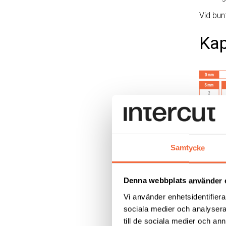
Vid bun
Kap
Samtycke
Denna webbplats använder 
Vi använder enhetsidentifierar
sociala medier och analysera 
till de sociala medier och a