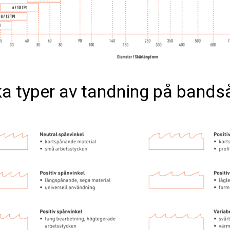
ka typer av tandning på band