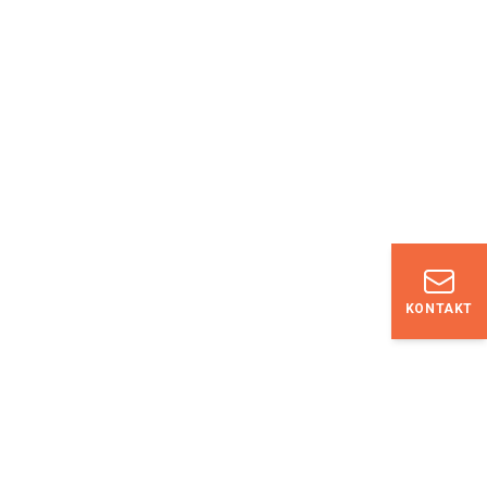
KONTAKT