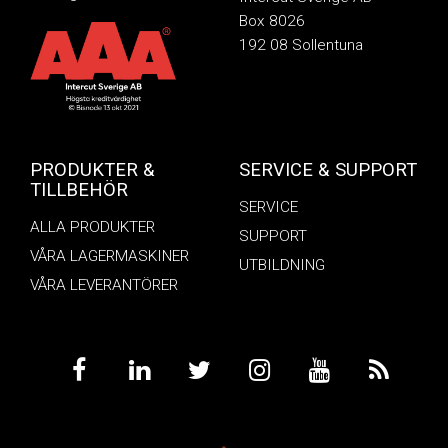
Box 8026
192 08 Sollentuna
PRODUKTER &
SERVICE & SUPPORT
TILLBEHÖR
SERVICE
ALLA PRODUKTER
SUPPORT
VÅRA LAGERMASKINER
UTBILDNING
VÅRA LEVERANTÖRER