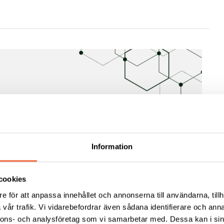
Information
cookies
e för att anpassa innehållet och annonserna till användarna, tillh
vår trafik. Vi vidarebefordrar även sådana identifierare och anna
nnons- och analysföretag som vi samarbetar med. Dessa kan i sin