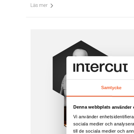
Läs mer
Samtycke
Denna webbplats använder 
Vi använder enhetsidentifierar
sociala medier och analysera 
till de sociala medier och a