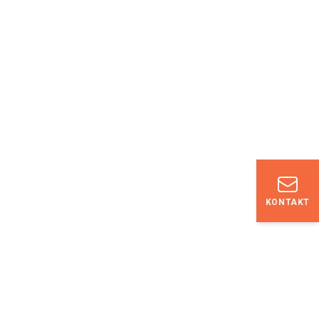
KONTAKT