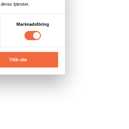
deras tjänster.
Marknadsföring
Tillåt alla