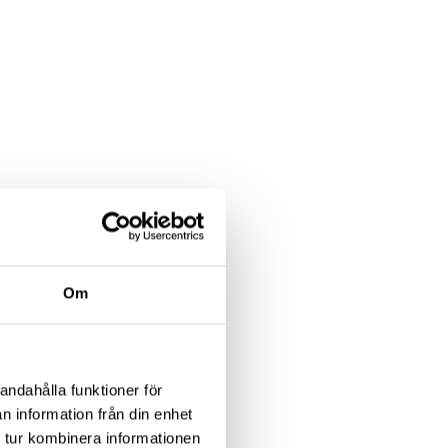
Om
andahålla funktioner för
n information från din enhet
 tur kombinera informationen