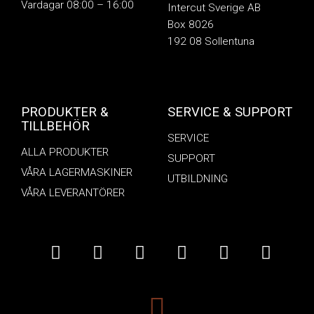
Vardagar 08:00 – 16:00
Intercut Sverige AB
Box 8026
192 08 Sollentuna
PRODUKTER &
SERVICE & SUPPORT
TILLBEHÖR
SERVICE
ALLA PRODUKTER
SUPPORT
VÅRA LAGERMASKINER
UTBILDNING
VÅRA LEVERANTÖRER