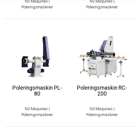
NS Maquinas
|
NS Maquinas
|
Poleringsmaskiner
Poleringsmaskiner
Poleringsmaskin PL-
Poleringsmaskin RC-
80
200
NS Maquinas
|
NS Maquinas
|
Poleringsmaskiner
Poleringsmaskiner