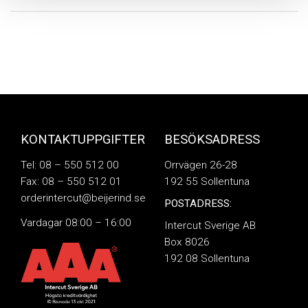
KONTAKTUPPGIFTER
BESÖKSADRESS
Tel: 08 – 550 512 00
Orrvägen 26-28
Fax: 08 – 550 512 01
192 55 Sollentuna
orderintercut@beijerind.se
POSTADRESS:
Vardagar 08:00 – 16:00
Intercut Sverige AB
Box 8026
192 08 Sollentuna