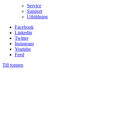
Service
Support
Utbildning
Facebook
Linkedin
Twitter
Instagram
Youtube
Feed
Till toppen