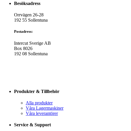
Besöksadress
Orrvägen 26-28
192 55 Sollentuna
Postadress:
Intercut Sverige AB
Box 8026
192 08 Sollentuna
Produkter & Tillbehör
Alla produkter
Våra Lagermaskiner
Våra leverantörer
Service & Support