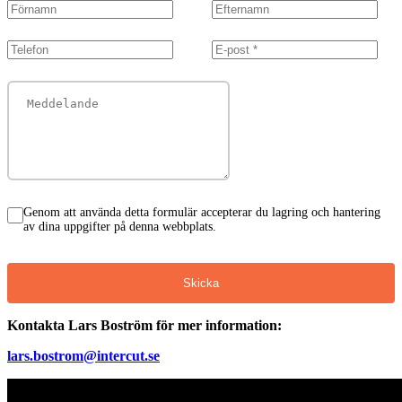
Genom att använda detta formulär accepterar du lagring och hantering
av dina uppgifter på denna webbplats.
Skicka
Kontakta Lars Boström för mer information:
lars.bostrom@intercut.se