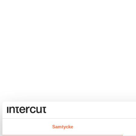
Samtycke