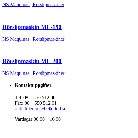
NS Maquinas
|
Rörslipmaskiner
Rörslipmaskin ML-150
NS Maquinas
|
Rörslipmaskiner
Rörslipmaskin ML-200
NS Maquinas
|
Rörslipmaskiner
Kontaktuppgifter
Tel: 08 – 550 512 00
Fax: 08 – 550 512 01
orderintercut@beijerind.se
Vardagar 08:00 – 16:00