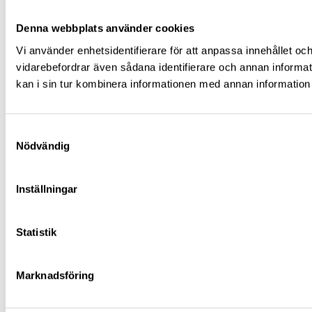
Denna webbplats använder cookies
Vi använder enhetsidentifierare för att anpassa innehållet och
vidarebefordrar även sådana identifierare och annan informa
kan i sin tur kombinera informationen med annan information s
Samtyckesval
Nödvändig
Inställningar
Statistik
Marknadsföring