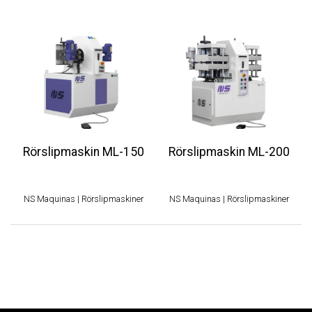
Rörslipmaskin ML-150
Rörslipmaskin ML-200
NS Maquinas
|
Rörslipmaskiner
NS Maquinas
|
Rörslipmaskiner