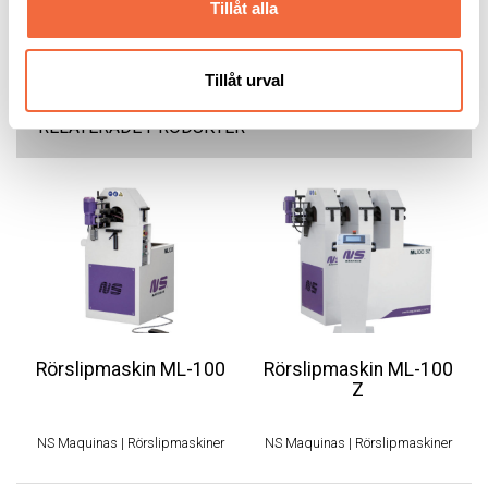
Tillåt alla
Tillåt urval
RELATERADE PRODUKTER
Rörslipmaskin ML-100
Rörslipmaskin ML-100
Z
NS Maquinas
|
Rörslipmaskiner
NS Maquinas
|
Rörslipmaskiner