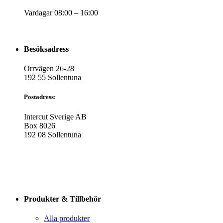
Vardagar 08:00 – 16:00
Besöksadress
Orrvägen 26-28
192 55 Sollentuna
Postadress:
Intercut Sverige AB
Box 8026
192 08 Sollentuna
Produkter & Tillbehör
Alla produkter