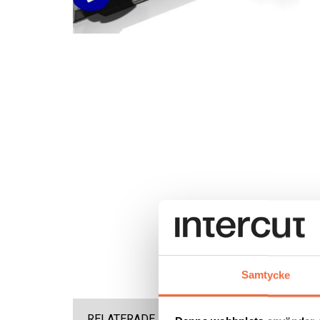
Samtycke
RELATERADE PRODUKTER