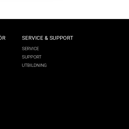
ÖR
SERVICE & SUPPORT
SERVICE
SUPPORT
UTBILDNING