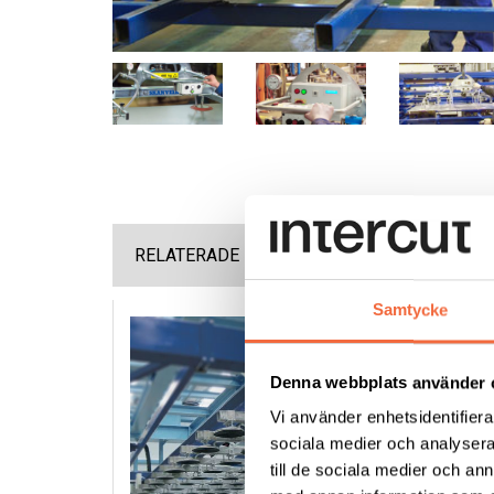
RELATERADE PRODUKTER
Samtycke
Denna webbplats använder 
Vi använder enhetsidentifierar
sociala medier och analysera 
till de sociala medier och a