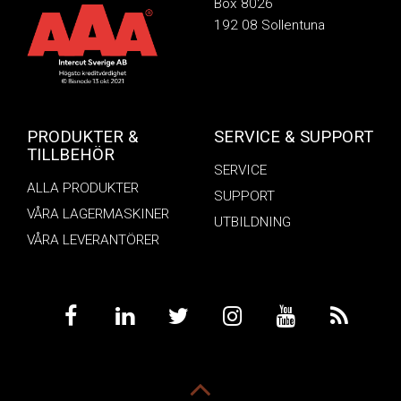
Box 8026
192 08 Sollentuna
PRODUKTER &
SERVICE & SUPPORT
TILLBEHÖR
SERVICE
ALLA PRODUKTER
SUPPORT
VÅRA LAGERMASKINER
UTBILDNING
VÅRA LEVERANTÖRER