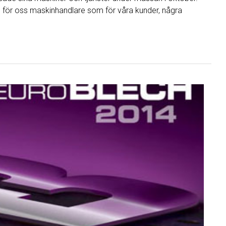
g för oss maskinhandlare som för våra kunder, några