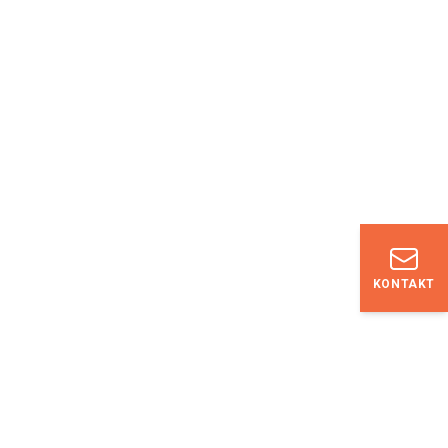
KONTAKT