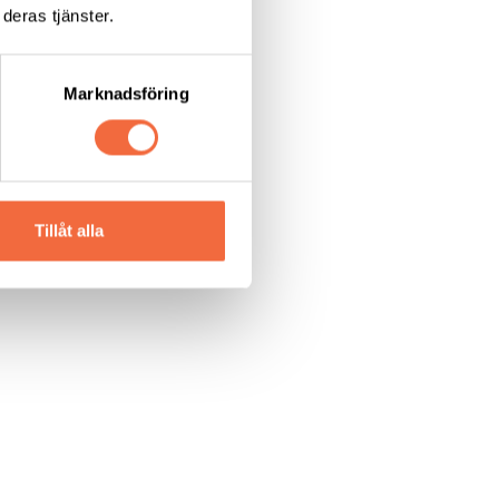
deras tjänster.
Marknadsföring
Tillåt alla