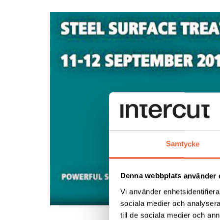
Samtycke
Denna webbplats använder 
Vi använder enhetsidentifierar
sociala medier och analysera 
till de sociala medier och a