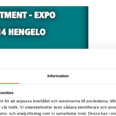
Information
cookies
e för att anpassa innehållet och annonserna till användarna, tillh
vår trafik. Vi vidarebefordrar även sådana identifierare och anna
nnons- och analysföretag som vi samarbetar med. Dessa kan i sin