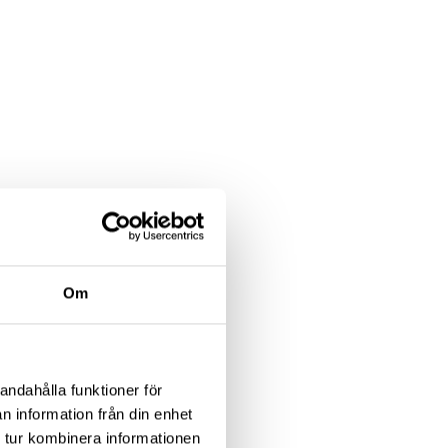
Om
andahålla funktioner för
n information från din enhet
 tur kombinera informationen