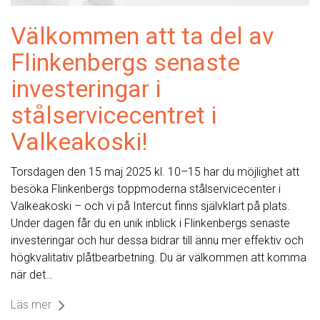
Välkommen att ta del av
Flinkenbergs senaste
investeringar i
stålservicecentret i
Valkeakoski!
Torsdagen den 15 maj 2025 kl. 10–15 har du möjlighet att
besöka Flinkenbergs toppmoderna stålservicecenter i
Valkeakoski – och vi på Intercut finns självklart på plats.
Under dagen får du en unik inblick i Flinkenbergs senaste
investeringar och hur dessa bidrar till ännu mer effektiv och
högkvalitativ plåtbearbetning. Du är välkommen att komma
när det…
Läs mer