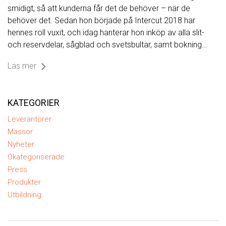
smidigt, så att kunderna får det de behöver – när de
behöver det. Sedan hon började på Intercut 2018 har
hennes roll vuxit, och idag hanterar hon inköp av alla slit-
och reservdelar, sågblad och svetsbultar, samt bokning…
Läs mer
KATEGORIER
Leverantörer
Mässor
Nyheter
Okategoriserade
Press
Produkter
Utbildning