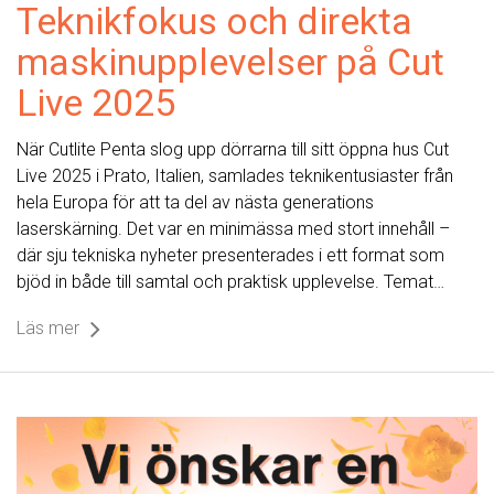
Teknikfokus och direkta
maskinupplevelser på Cut
Live 2025
När Cutlite Penta slog upp dörrarna till sitt öppna hus Cut
Live 2025 i Prato, Italien, samlades teknikentusiaster från
hela Europa för att ta del av nästa generations
laserskärning. Det var en minimässa med stort innehåll –
där sju tekniska nyheter presenterades i ett format som
bjöd in både till samtal och praktisk upplevelse. Temat…
Läs mer