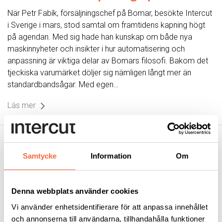
När Petr Fabík, försäljningschef på Bomar, besökte Intercut
i Sverige i mars, stod samtal om framtidens kapning högt
på agendan. Med sig hade han kunskap om både nya
maskinnyheter och insikter i hur automatisering och
anpassning är viktiga delar av Bomars filosofi. Bakom det
tjeckiska varumärket döljer sig nämligen långt mer än
standardbandsågar. Med egen…
Läs mer
Samtycke
Information
Om
Denna webbplats använder cookies
Vi använder enhetsidentifierare för att anpassa innehållet
och annonserna till användarna, tillhandahålla funktioner