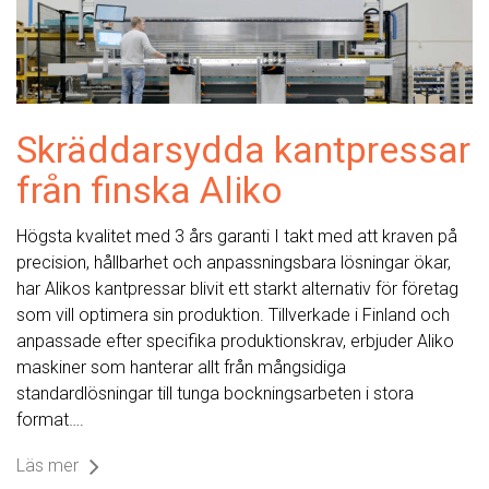
Skräddarsydda kantpressar
från finska Aliko
Högsta kvalitet med 3 års garanti I takt med att kraven på
precision, hållbarhet och anpassningsbara lösningar ökar,
har Alikos kantpressar blivit ett starkt alternativ för företag
som vill optimera sin produktion. Tillverkade i Finland och
anpassade efter specifika produktionskrav, erbjuder Aliko
maskiner som hanterar allt från mångsidiga
standardlösningar till tunga bockningsarbeten i stora
format….
Läs mer