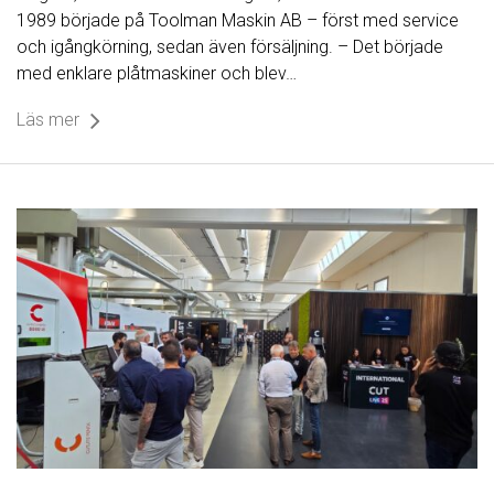
1989 började på Toolman Maskin AB – först med service
och igångkörning, sedan även försäljning. – Det började
med enklare plåtmaskiner och blev…
Läs mer