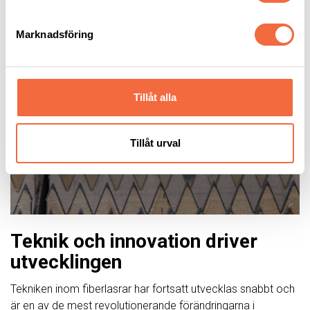
Marknadsföring
Tillåt alla
Tillåt urval
Teknik och innovation driver
utvecklingen
Tekniken inom fiberlasrar har fortsatt utvecklas snabbt och
är en av de mest revolutionerande förändringarna i