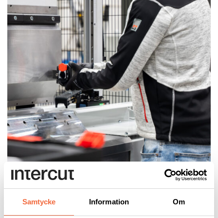
Samtycke
Information
Om