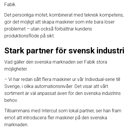
Fabík.
Det personliga mötet, kombinerat med teknisk kompetens,
gör det möjligt att skapa maskiner som inte bara löser
problemet – utan också förbättrar kundens
produktionsflöde på sikt.
Stark partner för svensk industri
Vad gäller den svenska marknaden ser Fabík stora
möjligheter.
– Vi har redan sålt flera maskiner ur vår Individual-serie till
Sverige, i olika automationsnivåer. Det visar att vårt
sortiment är väl anpassat även för den svenska industrins
behov.
Tillsammans med Intercut som lokal partner, ser han fram
emot att introducera fler maskiner på den svenska
marknaden.