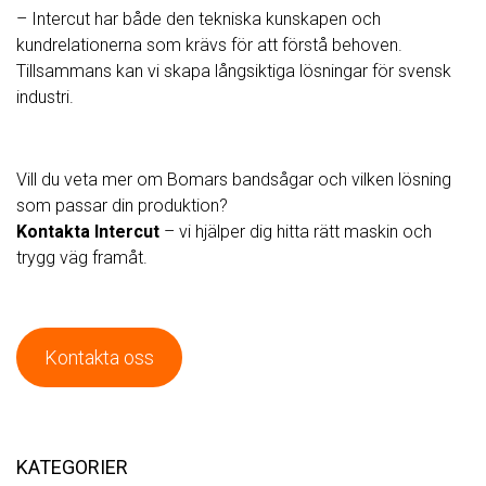
– Intercut har både den tekniska kunskapen och
kundrelationerna som krävs för att förstå behoven.
Tillsammans kan vi skapa långsiktiga lösningar för svensk
industri.
Vill du veta mer om Bomars bandsågar och vilken lösning
som passar din produktion?
Kontakta Intercut
– vi hjälper dig hitta rätt maskin och
trygg väg framåt.
Kontakta oss
KATEGORIER