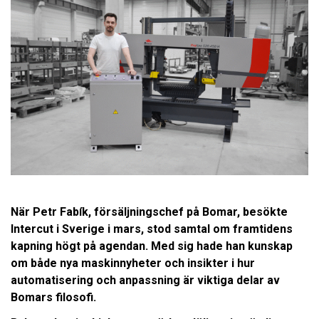
När Petr Fabík, försäljningschef på Bomar, besökte
Intercut i Sverige i mars, stod samtal om framtidens
kapning högt på agendan. Med sig hade han kunskap
om både nya maskinnyheter och insikter i hur
automatisering och anpassning är viktiga delar av
Bomars filosofi.