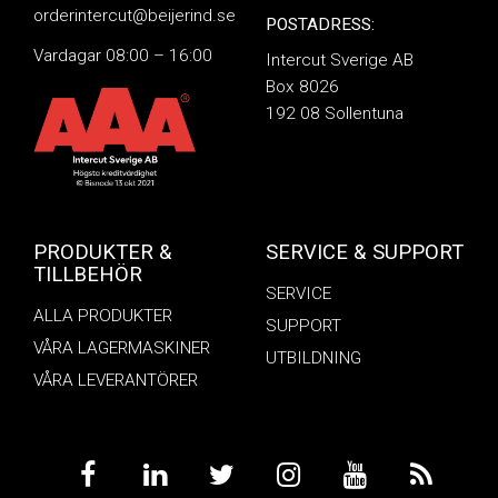
orderintercut@beijerind.se
POSTADRESS:
Vardagar 08:00 – 16:00
Intercut Sverige AB
Box 8026
192 08 Sollentuna
PRODUKTER &
SERVICE & SUPPORT
TILLBEHÖR
SERVICE
ALLA PRODUKTER
SUPPORT
VÅRA LAGERMASKINER
UTBILDNING
VÅRA LEVERANTÖRER