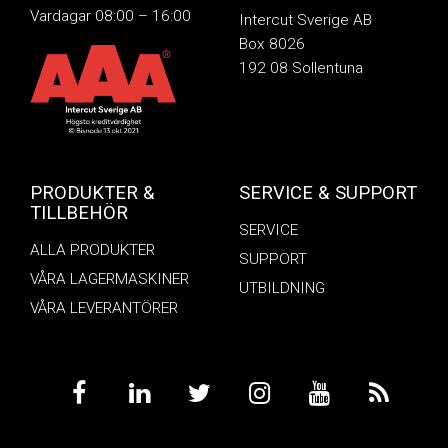
Vardagar 08:00 – 16:00
Intercut Sverige AB
Box 8026
192 08 Sollentuna
PRODUKTER &
SERVICE & SUPPORT
TILLBEHÖR
SERVICE
ALLA PRODUKTER
SUPPORT
VÅRA LAGERMASKINER
UTBILDNING
VÅRA LEVERANTÖRER