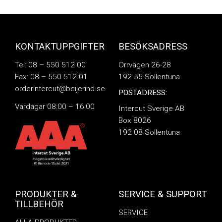
KONTAKTUPPGIFTER
BESÖKSADRESS
Tel: 08 – 550 512 00
Orrvägen 26-28
Fax: 08 – 550 512 01
192 55 Sollentuna
orderintercut@beijerind.se
POSTADRESS:
Vardagar 08:00 – 16:00
Intercut Sverige AB
Box 8026
192 08 Sollentuna
PRODUKTER &
SERVICE & SUPPORT
TILLBEHÖR
SERVICE