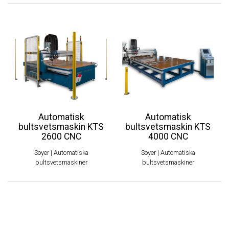
Automatisk
Automatisk
bultsvetsmaskin KTS
bultsvetsmaskin KTS
2600 CNC
4000 CNC
Soyer
|
Automatiska
Soyer
|
Automatiska
bultsvetsmaskiner
bultsvetsmaskiner