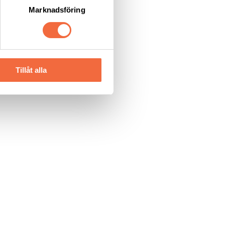
Marknadsföring
Tillåt alla