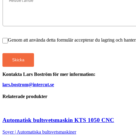
Genom att använda detta formulär accepterar du lagring och hanter
Skicka
Kontakta Lars Boström för mer information:
lars.bostrom@intercut.se
Relaterade produkter
Automatisk bultsvetsmaskin KTS 1050 CNC
Soyer
|
Automatiska bultsvetsmaskiner