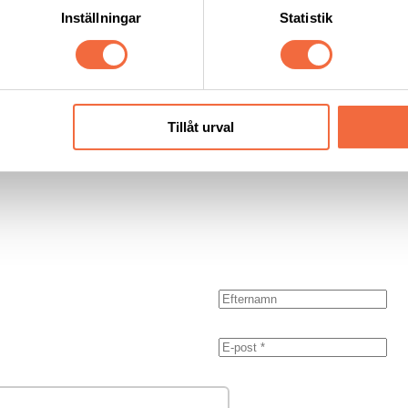
Inställningar
Statistik
Tillåt urval