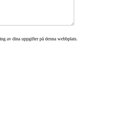
ing av dina uppgifter på denna webbplats.