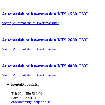
Automatisk bultsvetsmaskin KTS 1550 CNC
Soyer
|
Automatiska bultsvetsmaskiner
Automatisk bultsvetsmaskin KTS 2600 CNC
Soyer
|
Automatiska bultsvetsmaskiner
Automatisk bultsvetsmaskin KTS 4000 CNC
Soyer
|
Automatiska bultsvetsmaskiner
Kontaktuppgifter
Tel: 08 – 550 512 00
Fax: 08 – 550 512 01
orderintercut@beijerind.se