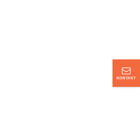
KONTAKT