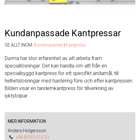
Kundanpassade Kantpressar
SE ALLT INOM:
Bockmaskiner
|
Kantpress
Durma har stor erfarenhet av att arbeta fram
speciallösningar. Det kan handla om allt från en
specialbyggd kantpress för ett specifikt ändamål, till
helhetslösningar med hantering före och efter kantpressen.
Bilden visar en tandemkantpress för tillverkning av
lyktstolpar.
MER INFORMATION
Anders Holgersson
+46 8 550 512 23