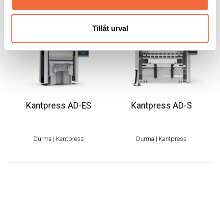
Tillåt urval
Kantpress AD-ES
Kantpress AD-S
Durma
|
Kantpress
Durma
|
Kantpress