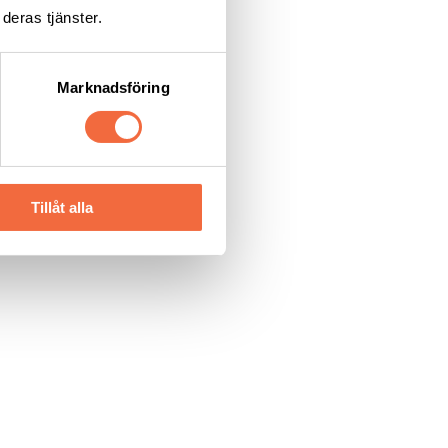
deras tjänster.
Marknadsföring
Tillåt alla