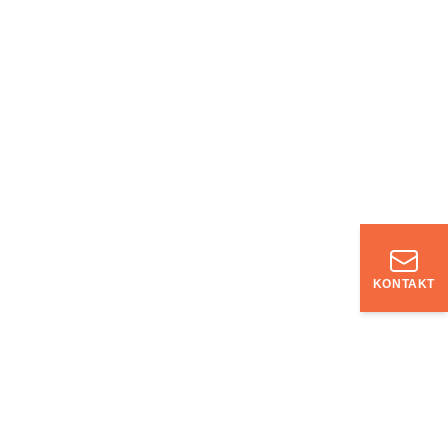
KONTAKT