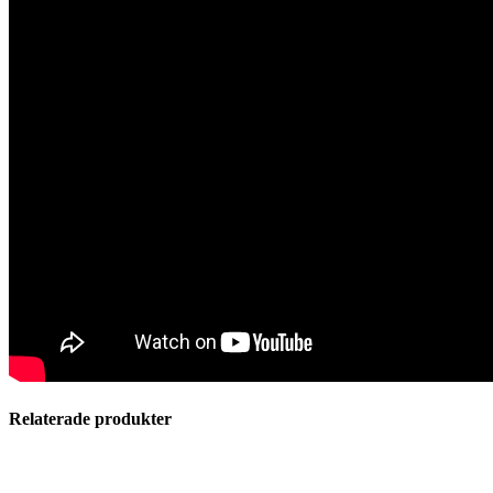
Relaterade produkter