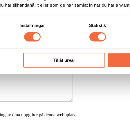
har tillhandahållit eller som de har samlat in när du har använt 
Inställningar
Statistik
Tillåt urval
ing av dina uppgifter på denna webbplats.