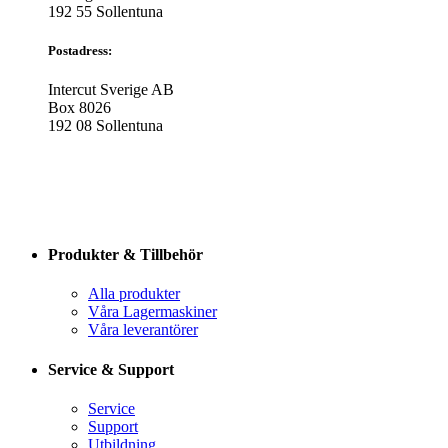
192 55 Sollentuna
Postadress:
Intercut Sverige AB
Box 8026
192 08 Sollentuna
Produkter & Tillbehör
Alla produkter
Våra Lagermaskiner
Våra leverantörer
Service & Support
Service
Support
Utbildning