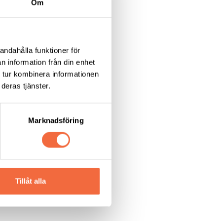
Om
andahålla funktioner för
n information från din enhet
 tur kombinera informationen
deras tjänster.
Marknadsföring
Tillåt alla