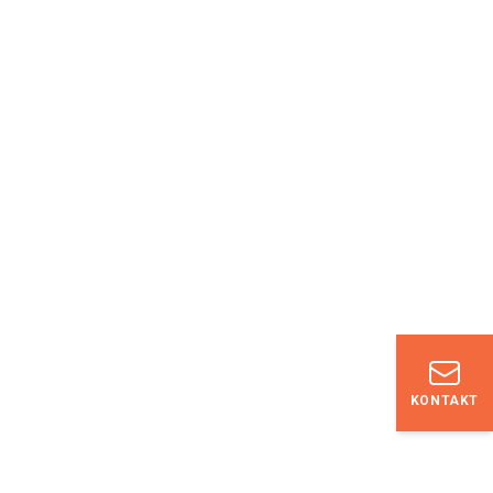
KONTAKT