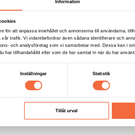
Information
cookies
e för att anpassa innehållet och annonserna till användarna, tillh
vår trafik. Vi vidarebefordrar även sådana identifierare och anna
nnons- och analysföretag som vi samarbetar med. Dessa kan i sin
har tillhandahållit eller som de har samlat in när du har använt 
Inställningar
Statistik
Tillåt urval