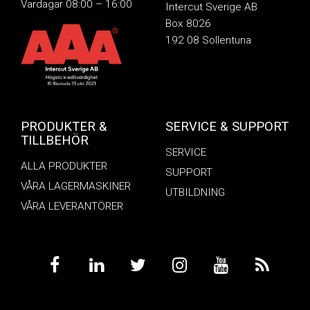
Vardagar 08:00 – 16:00
Intercut Sverige AB
Box 8026
192 08 Sollentuna
PRODUKTER &
SERVICE & SUPPORT
TILLBEHÖR
SERVICE
ALLA PRODUKTER
SUPPORT
VÅRA LAGERMASKINER
UTBILDNING
VÅRA LEVERANTÖRER