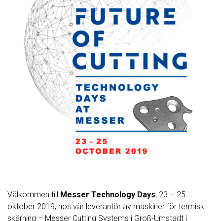
Välkommen till
Messer Technology Days
, 23 – 25
oktober 2019, hos vår leverantör av maskiner för termisk
skärning – Messer Cutting Systems i Groß-Umstadt i