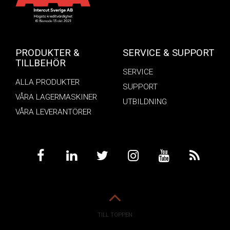
PRODUKTER &
SERVICE & SUPPORT
TILLBEHÖR
SERVICE
ALLA PRODUKTER
SUPPORT
VÅRA LAGERMASKINER
UTBILDNING
VÅRA LEVERANTÖRER
TILL TOPPEN