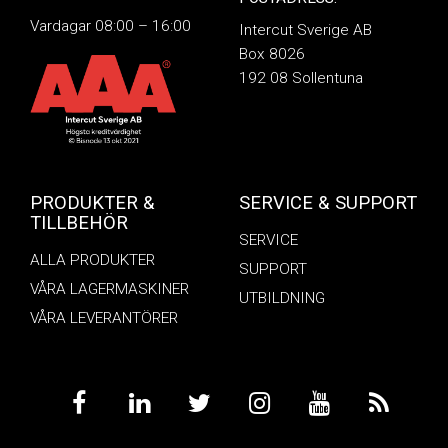
Vardagar 08:00 – 16:00
Intercut Sverige AB
Box 8026
192 08 Sollentuna
PRODUKTER &
SERVICE & SUPPORT
TILLBEHÖR
SERVICE
ALLA PRODUKTER
SUPPORT
VÅRA LAGERMASKINER
UTBILDNING
VÅRA LEVERANTÖRER