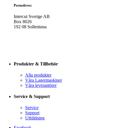
Postadress:
Intercut Sverige AB
Box 8026
192 08 Sollentuna
Produkter & Tillbehör
Alla produkter
Våra Lagermaskiner
Våra leverantörer
Service & Support
Service
Support
Utbildning
Facebook