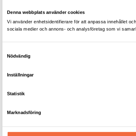
Denna webbplats använder cookies
Vi använder enhetsidentifierare för att anpassa innehållet och
sociala medier och annons- och analysföretag som vi samarbe
Samtyckesval
Nödvändig
Inställningar
Statistik
Marknadsföring