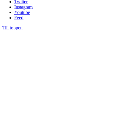
Twitter
Instagram
Youtube
Feed
Till toppen