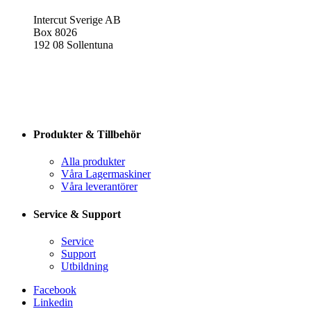
Intercut Sverige AB
Box 8026
192 08 Sollentuna
Produkter & Tillbehör
Alla produkter
Våra Lagermaskiner
Våra leverantörer
Service & Support
Service
Support
Utbildning
Facebook
Linkedin