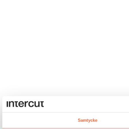
Samtycke