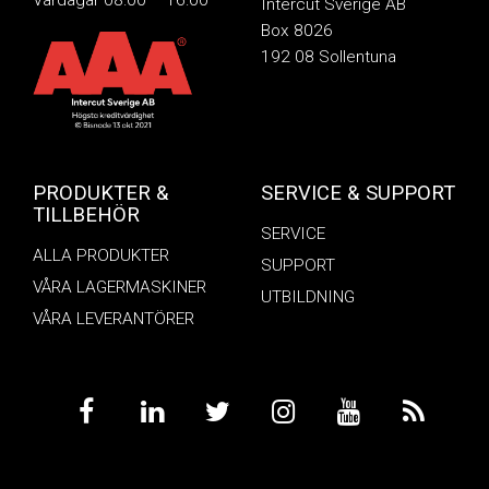
Vardagar 08:00 – 16:00
Intercut Sverige AB
Box 8026
192 08 Sollentuna
PRODUKTER &
SERVICE & SUPPORT
TILLBEHÖR
SERVICE
ALLA PRODUKTER
SUPPORT
VÅRA LAGERMASKINER
UTBILDNING
VÅRA LEVERANTÖRER