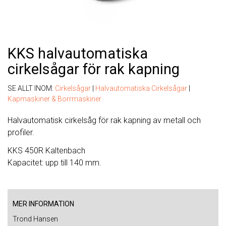
KKS halvautomatiska
cirkelsågar för rak kapning
SE ALLT INOM:
Cirkelsågar
|
Halvautomatiska Cirkelsågar
|
Kapmaskiner & Borrmaskiner
Halvautomatisk cirkelsåg för rak kapning av metall och
profiler.
KKS 450R Kaltenbach
Kapacitet: upp till 140 mm.
MER INFORMATION
Trond Hansen