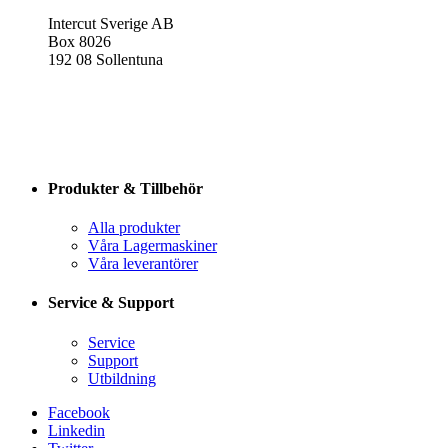
Intercut Sverige AB
Box 8026
192 08 Sollentuna
Produkter & Tillbehör
Alla produkter
Våra Lagermaskiner
Våra leverantörer
Service & Support
Service
Support
Utbildning
Facebook
Linkedin