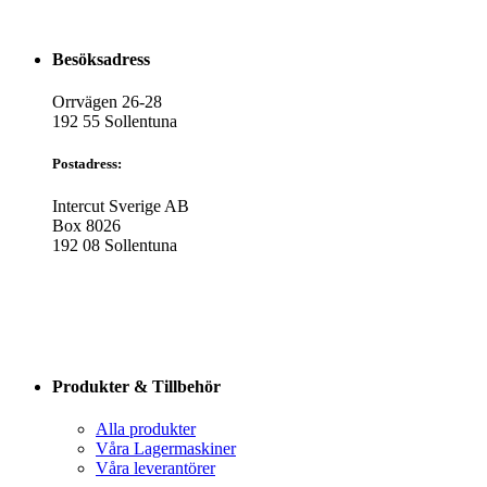
Besöksadress
Orrvägen 26-28
192 55 Sollentuna
Postadress:
Intercut Sverige AB
Box 8026
192 08 Sollentuna
Produkter & Tillbehör
Alla produkter
Våra Lagermaskiner
Våra leverantörer