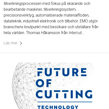
tillverkningsprocessen med fokus på skärande och
bearbetande maskiner, tillverkningssystem,
precisionsverktyg, automatiserade materialflöden,
datateknik, industriell elektronik och tillbehör. EMO utgör
branschens knutpunkt med besökare och utställare från
hela världen. Thomas Håkansson från Intercut…
Läs mer