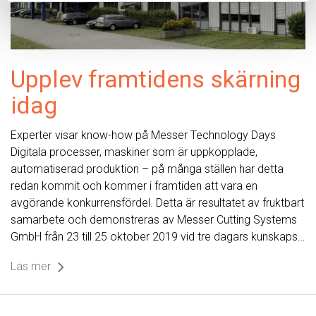
Upplev framtidens skärning
idag
Experter visar know-how på Messer Technology Days
Digitala processer, maskiner som är uppkopplade,
automatiserad produktion – på många ställen har detta
redan kommit och kommer i framtiden att vara en
avgörande konkurrensfördel. Detta är resultatet av fruktbart
samarbete och demonstreras av Messer Cutting Systems
GmbH från 23 till 25 oktober 2019 vid tre dagars kunskaps…
Läs mer