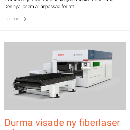
Den nya lasern är anpassad för att…
Läs mer
Durma visade ny fiberlaser