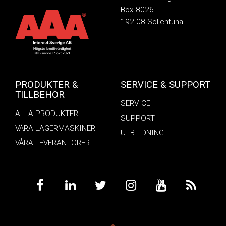
Box 8026
192 08 Sollentuna
PRODUKTER &
SERVICE & SUPPORT
TILLBEHÖR
SERVICE
ALLA PRODUKTER
SUPPORT
VÅRA LAGERMASKINER
UTBILDNING
VÅRA LEVERANTÖRER