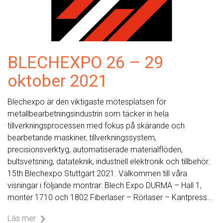
BLECHEXPO 26 – 29
oktober 2021
Blechexpo är den viktigaste mötesplatsen för
metallbearbetningsindustrin som täcker in hela
tillverkningsprocessen med fokus på skärande och
bearbetande maskiner, tillverkningssystem,
precisionsverktyg, automatiserade materialflöden,
bultsvetsning, datateknik, industriell elektronik och tillbehör.
15th Blechexpo Stuttgart 2021. Välkommen till våra
visningar i följande montrar: Blech Expo DURMA – Hall 1,
monter 1710 och 1802 Fiberlaser – Rörlaser – Kantpress…
Läs mer