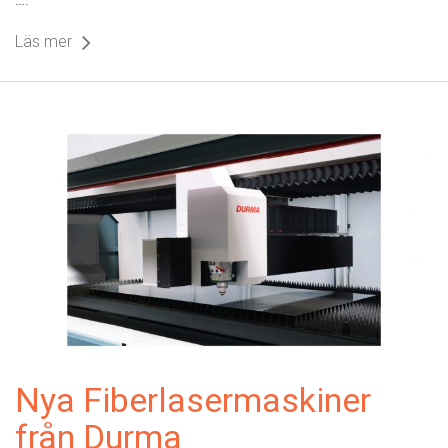
Läs mer
Nya Fiberlasermaskiner
från Durma