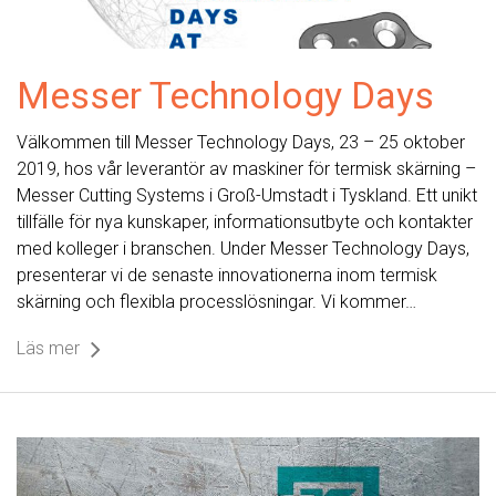
Messer Technology Days
Välkommen till Messer Technology Days, 23 – 25 oktober
2019, hos vår leverantör av maskiner för termisk skärning –
Messer Cutting Systems i Groß-Umstadt i Tyskland. Ett unikt
tillfälle för nya kunskaper, informationsutbyte och kontakter
med kolleger i branschen. Under Messer Technology Days,
presenterar vi de senaste innovationerna inom termisk
skärning och flexibla processlösningar. Vi kommer…
Läs mer