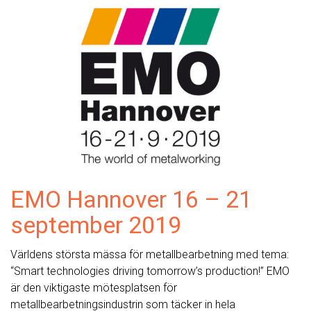
EMO Hannover 16 – 21
september 2019
Världens största mässa för metallbearbetning med tema:
“Smart technologies driving tomorrow’s production!” EMO
är den viktigaste mötesplatsen för
metallbearbetningsindustrin som täcker in hela