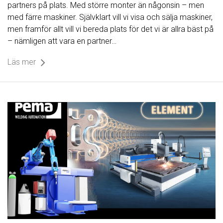
partners på plats. Med större monter än någonsin – men
med färre maskiner. Självklart vill vi visa och sälja maskiner,
men framför allt vill vi bereda plats för det vi är allra bäst på
– nämligen att vara en partner…
Läs mer