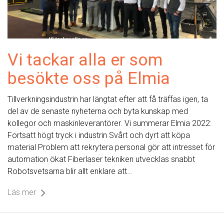
Vi tackar alla er som
besökte oss på Elmia
Tillverkningsindustrin har längtat efter att få träffas igen, ta
del av de senaste nyheterna och byta kunskap med
kollegor och maskinleverantörer. Vi summerar Elmia 2022:
Fortsatt högt tryck i industrin Svårt och dyrt att köpa
material Problem att rekrytera personal gör att intresset för
automation ökat Fiberlaser tekniken utvecklas snabbt
Robotsvetsarna blir allt enklare att…
Läs mer